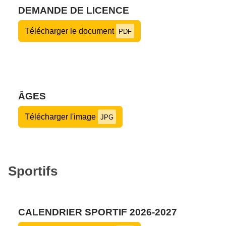
DEMANDE DE LICENCE
Télécharger le document
PDF
ÂGES
Télécharger l'image
JPG
Sportifs
CALENDRIER SPORTIF 2026-2027