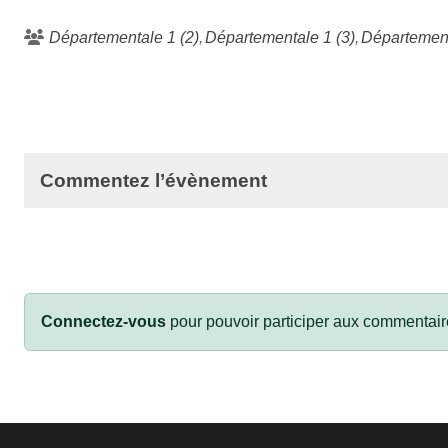
Départementale 1 (2)
Départementale 1 (3)
Département
Commentez l’évènement
Connectez-vous
pour pouvoir participer aux commentair