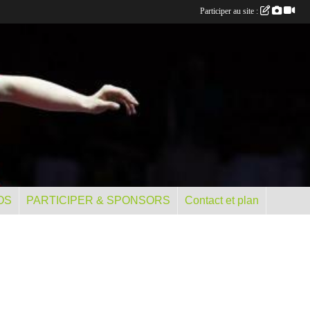
Participer au site :
OS
PARTICIPER & SPONSORS
Contact et plan