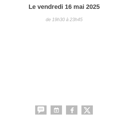
Le
vendredi
16
mai
2025
de 19h30 à 23h45