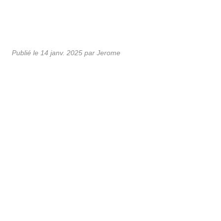
Publié le
14 janv. 2025
par Jerome