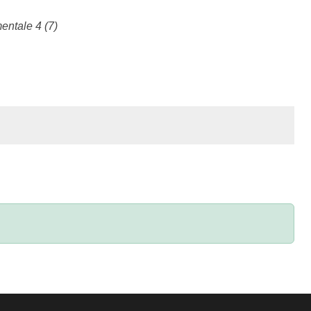
entale 4 (7)